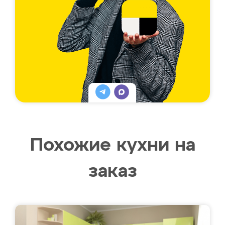
Похожие кухни на
заказ