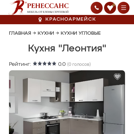
0
КРАСНОАРМЕЙСК
ГЛАВНАЯ
→
КУХНИ
→
КУХНИ УГЛОВЫЕ
Кухня "Леонтия"
Рейтинг:
0.0
(
0
голосов)