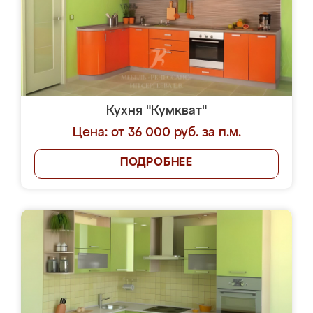
Кухня "Кумкват"
Цена: от 36 000 руб. за п.м.
ПОДРОБНЕЕ