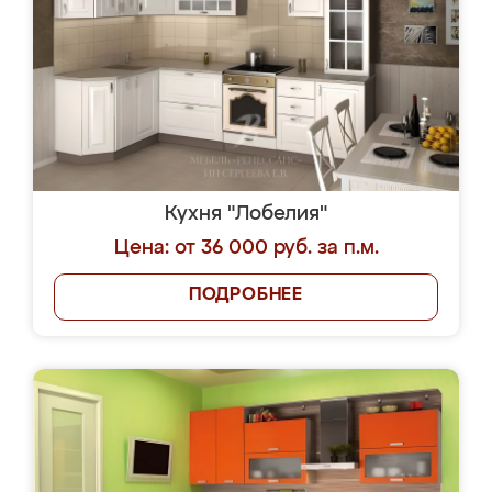
Кухня "Лобелия"
Цена: от 36 000 руб. за п.м.
ПОДРОБНЕЕ