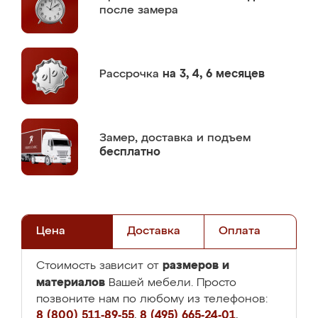
после замера
Рассрочка
на 3, 4, 6 месяцев
Замер,
доставка и подъем
бесплатно
Цена
Доставка
Оплата
размеров и
Стоимость зависит от
материалов
Вашей мебели. Просто
позвоните нам по любому из телефонов:
8 (800) 511-89-55
,
8 (495) 665-24-01
,