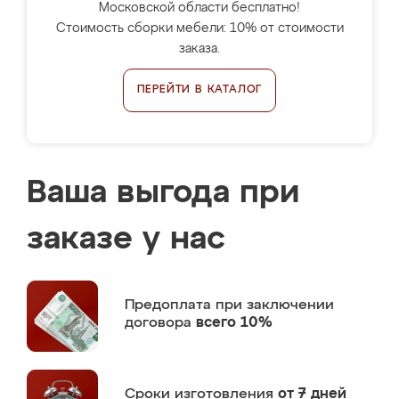
Московской области бесплатно!
Стоимость сборки мебели: 10% от стоимости
заказа.
ПЕРЕЙТИ В КАТАЛОГ
Ваша выгода при
заказе у нас
Предоплата
при заключении
договора
всего 10%
Сроки изготовления
от 7 дней