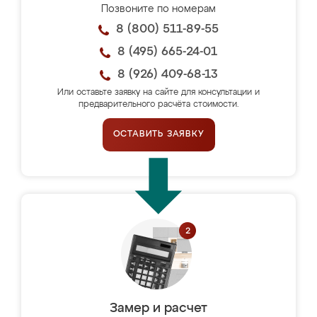
Позвоните по номерам
8 (800) 511-89-55
8 (495) 665-24-01
8 (926) 409-68-13
Или оставьте заявку на сайте для консультации и
предварительного расчёта стоимости.
ОСТАВИТЬ ЗАЯВКУ
Замер и расчет