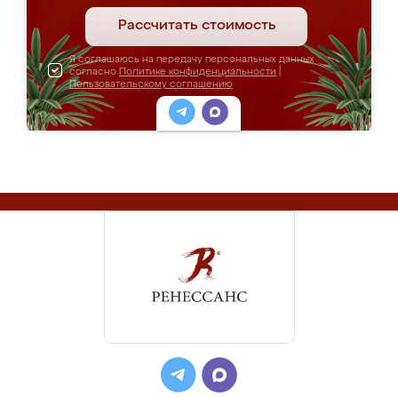
Рассчитать стоимость
Я соглашаюсь на передачу персональных данных
согласно
Политике конфиденциальности
|
Пользовательскому соглашению