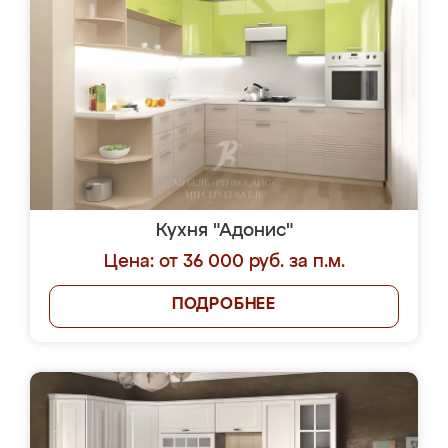
Кухня "Адонис"
Цена: от 36 000 руб. за п.м.
ПОДРОБНЕЕ