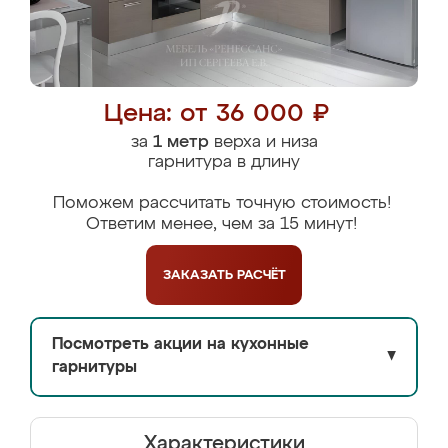
Цена: от 36 000 ₽
за
1 метр
верха и низа
гарнитура в длину
Поможем рассчитать точную стоимость!
Ответим менее, чем за 15 минут!
ЗАКАЗАТЬ
РАСЧЁТ
Посмотреть акции на кухонные
▼
гарнитуры
Характеристики