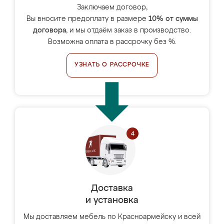
Заключаем договор,
Вы вносите предоплату в размере
10% от суммы
договора
, и мы отдаём заказ в производство.
Возможна оплата в рассрочку без %.
УЗНАТЬ О РАССРОЧКЕ
Доставка
и установка
Мы доставляем мебель по Красноармейску и всей