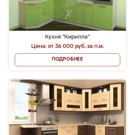
Кухня "Кирилла"
Цена: от 36 000 руб. за п.м.
ПОДРОБНЕЕ