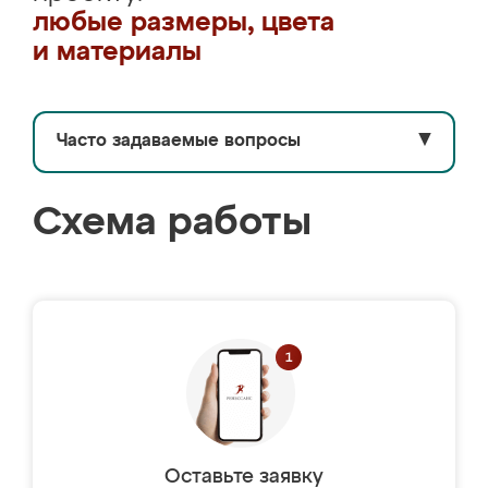
любые размеры, цвета
и материалы
Часто задаваемые вопросы
▼
Схема работы
Оставьте заявку