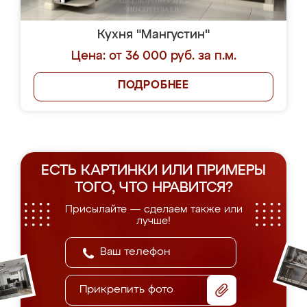
Кухня "Мангустин"
Цена: от 36 000 руб. за п.м.
ПОДРОБНЕЕ
ЕСТЬ КАРТИНКИ ИЛИ ПРИМЕРЫ
ТОГО, ЧТО НРАВИТСЯ?
Присылайте — сделаем также или
лучше!
Прикрепить фото