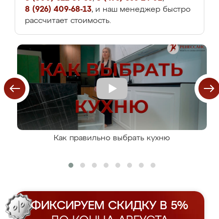
8 (926) 409-68-13
, и наш менеджер быстро
рассчитает стоимость.
Как правильно выбрать кухню
ФИКСИРУЕМ СКИДКУ В 5%