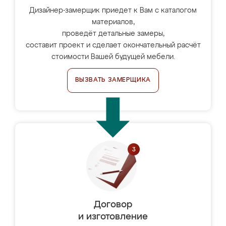
Дизайнер-замерщик приедет к Вам с каталогом
материалов,
проведёт детальные замеры,
составит проект и сделает окончательный расчёт
стоимости Вашей будущей мебели.
ВЫЗВАТЬ ЗАМЕРЩИКА
Договор
и изготовление