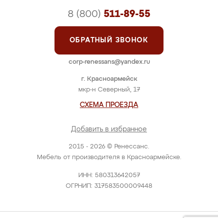
8 (800)
511-89-55
ОБРАТНЫЙ ЗВОНОК
corp-renessans@yandex.ru
г. Красноармейск
мкр-н Северный, 17
СХЕМА ПРОЕЗДА
Добавить в избранное
2015 - 2026 © Ренессанс.
Мебель от производителя в Красноармейске.
ИНН: 580313642057
ОГРНИП: 317583500009448