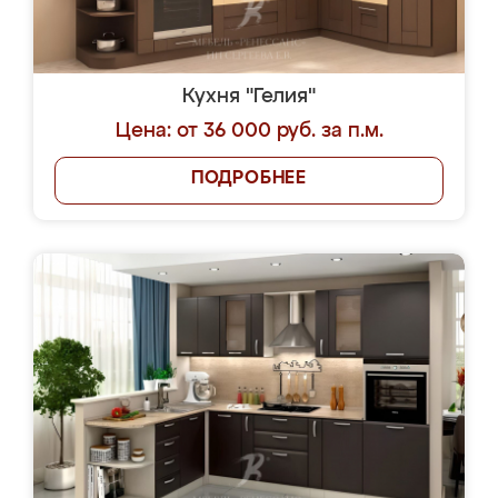
Кухня "Гелия"
Цена: от 36 000 руб. за п.м.
ПОДРОБНЕЕ