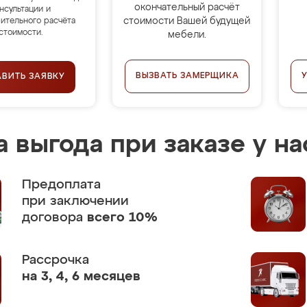
окончательный расчёт
нсультации и
стоимости Вашей будущей
ительного расчёта
стоимости.
мебели.
ВЫЗВАТЬ ЗАМЕРЩИКА
АВИТЬ ЗАЯВКУ
 выгода при заказе у на
Предоплата
при заключении
договора
всего 10%
Рассрочка
на 3, 4, 6 месяцев