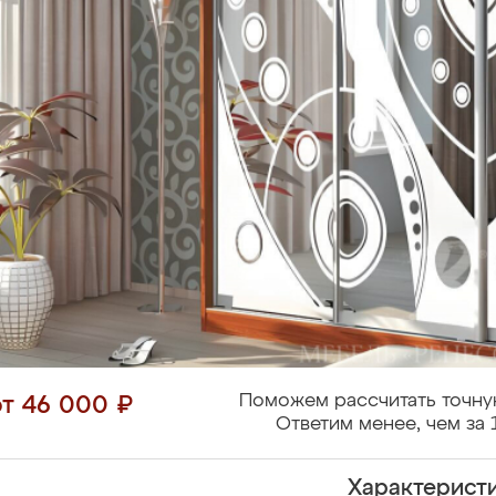
Поможем рассчитать точну
от 46 000 ₽
Ответим менее, чем за 
Характерист