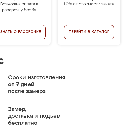
Возможна оплата в
10% от стоимости заказа.
рассрочку без %.
УЗНАТЬ О РАССРОЧКЕ
ПЕРЕЙТИ В КАТАЛОГ
с
Сроки изготовления
от 7 дней
после замера
Замер,
доставка и подъем
бесплатно