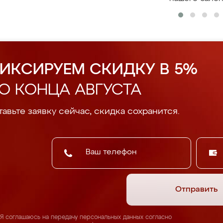
ИКСИРУЕМ СКИДКУ В 5%
О КОНЦА АВГУСТА
авьте заявку сейчас, скидка сохранится.
Отправить
Я соглашаюсь на передачу персональных данных согласно