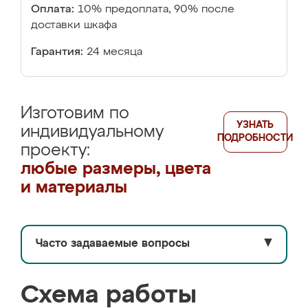
Оплата:
10% предоплата, 90% после
доставки шкафа
Гарантия:
24 месяца
Изготовим по
УЗНАТЬ
индивидуальному
ПОДРОБНОСТИ
проекту:
любые размеры, цвета
и материалы
Часто задаваемые вопросы
▼
Схема работы