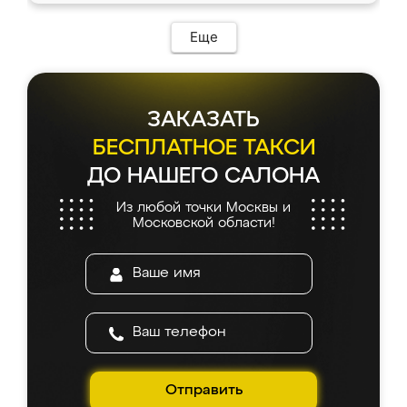
Еще
ЗАКАЗАТЬ
БЕСПЛАТНОЕ ТАКСИ
ДО НАШЕГО САЛОНА
Из любой точки Москвы и
Московской области!
Отправить