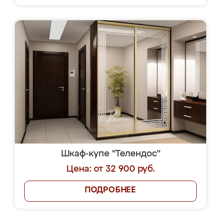
Шкаф-купе "Телендос"
Цена: от 32 900 руб.
ПОДРОБНЕЕ