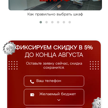
Как правильно выбрать шкаф
ФИКСИРУЕМ СКИДКУ В 5%
ДО КОНЦА АВГУСТА
Оставьте заявку сейчас, скидка
сохранится.
Желаемый бюджет