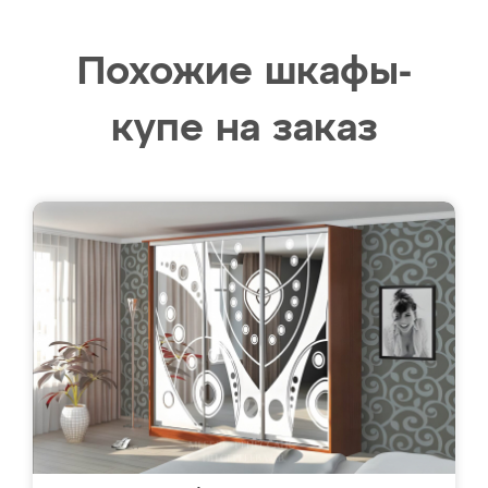
Похожие шкафы-
купе на заказ