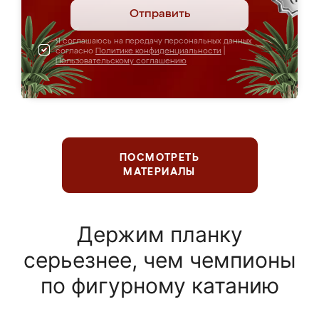
Отправить
Я соглашаюсь на передачу персональных данных
согласно
Политике конфиденциальности
|
Пользовательскому соглашению
ПОСМОТРЕТЬ
МАТЕРИАЛЫ
Держим планку
серьезнее, чем чемпионы
по фигурному катанию