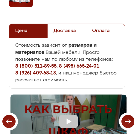
Цена
Доставка
Оплата
размеров и
Стоимость зависит от
материалов
Вашей мебели. Просто
позвоните нам по любому из телефонов:
8 (800) 511-89-55
,
8 (495) 665-24-01
,
8 (926) 409-68-13
, и наш менеджер быстро
рассчитает стоимость.