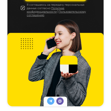
Я соглашаюсь на передачу персональных
данных согласно
Политике
конфиденциальности
|
Пользовательскому
соглашению