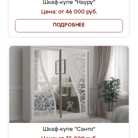
Шкаф-купе "Науру"
Цена: от 46 000 руб.
ПОДРОБНЕЕ
Шкаф-купе "Санто"