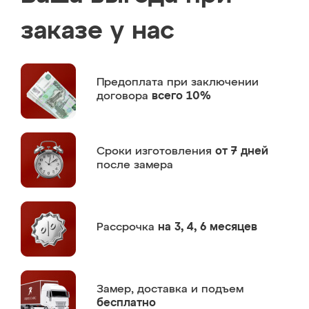
заказе у нас
Предоплата
при заключении
договора
всего 10%
Сроки изготовления
от 7 дней
после замера
Рассрочка
на 3, 4, 6 месяцев
Замер,
доставка и подъем
бесплатно