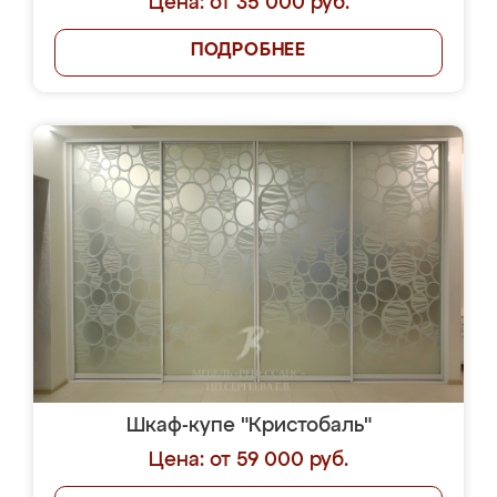
Цена: от 35 000 руб.
ПОДРОБНЕЕ
Шкаф-купе "Кристобаль"
Цена: от 59 000 руб.