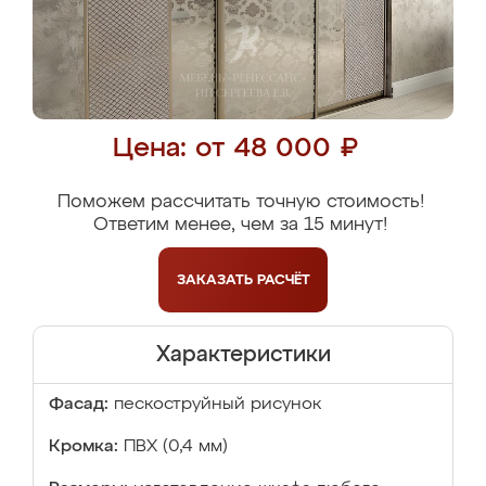
Цена: от 48 000 ₽
Поможем рассчитать точную стоимость!
Ответим менее, чем за 15 минут!
ЗАКАЗАТЬ
РАСЧЁТ
Характеристики
Фасад:
пескоструйный рисунок
Кромка:
ПВХ (0,4 мм)