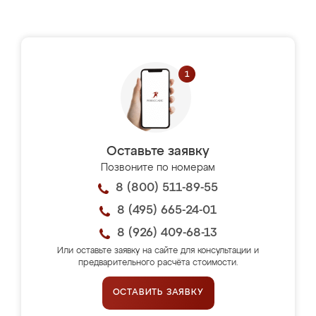
Оставьте заявку
Позвоните по номерам
8 (800) 511-89-55
8 (495) 665-24-01
8 (926) 409-68-13
Или оставьте заявку на сайте для консультации и
предварительного расчёта стоимости.
ОСТАВИТЬ ЗАЯВКУ