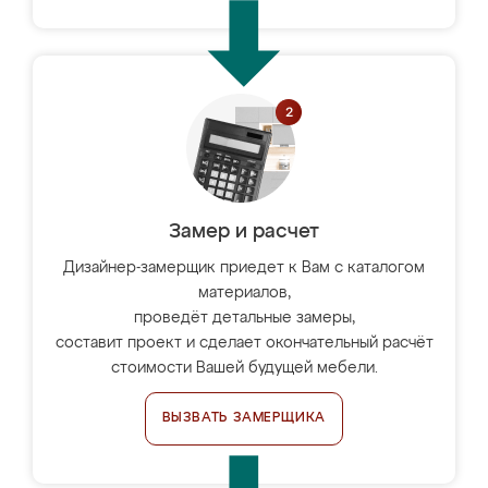
Замер и расчет
Дизайнер-замерщик приедет к Вам с каталогом
материалов,
проведёт детальные замеры,
составит проект и сделает окончательный расчёт
стоимости Вашей будущей мебели.
ВЫЗВАТЬ ЗАМЕРЩИКА