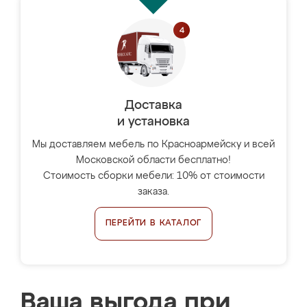
Доставка
и установка
Мы доставляем мебель по Красноармейску и всей
Московской области бесплатно!
Стоимость сборки мебели: 10% от стоимости
заказа.
ПЕРЕЙТИ В КАТАЛОГ
Ваша выгода при