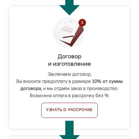
Договор
и изготовление
Заключаем договор,
Вы вносите предоплату в размере
10% от суммы
договора
, и мы отдаём заказ в производство.
Возможна оплата в рассрочку без %.
УЗНАТЬ О РАССРОЧКЕ