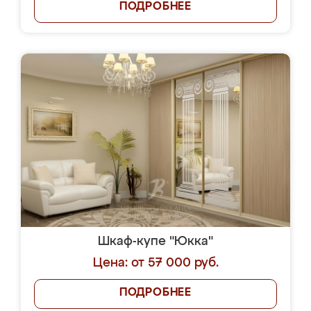
ПОДРОБНЕЕ
Шкаф-купе "Юкка"
Цена: от 57 000 руб.
ПОДРОБНЕЕ