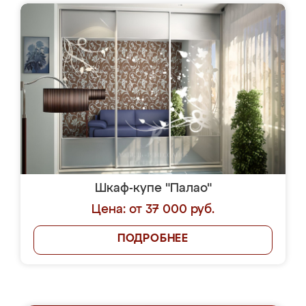
Шкаф-купе "Палао"
Цена: от 37 000 руб.
ПОДРОБНЕЕ