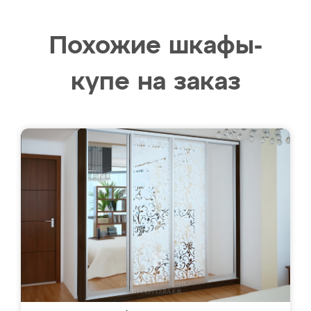
Похожие шкафы-
купе на заказ