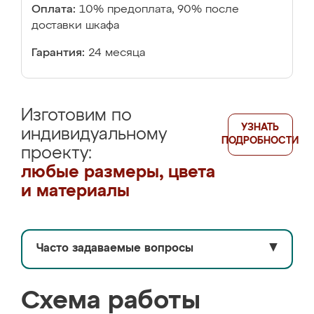
Оплата:
10% предоплата, 90% после
доставки шкафа
Гарантия:
24 месяца
Изготовим по
УЗНАТЬ
индивидуальному
ПОДРОБНОСТИ
проекту:
любые размеры, цвета
и материалы
Часто задаваемые вопросы
▼
Схема работы