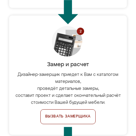
Замер и расчет
Дизайнер-замерщик приедет к Вам с каталогом
материалов,
проведёт детальные замеры,
составит проект и сделает окончательный расчёт
стоимости Вашей будущей мебели.
ВЫЗВАТЬ ЗАМЕРЩИКА