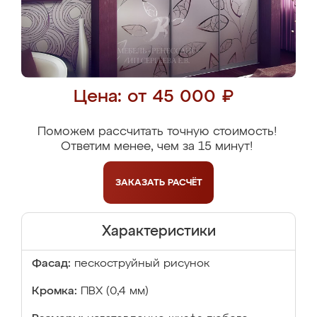
Цена: от 45 000 ₽
Поможем рассчитать точную стоимость!
Ответим менее, чем за 15 минут!
ЗАКАЗАТЬ
РАСЧЁТ
Характеристики
Фасад:
пескоструйный рисунок
Кромка:
ПВХ (0,4 мм)