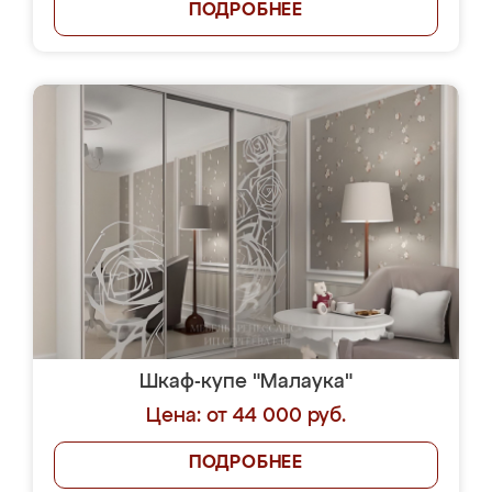
ПОДРОБНЕЕ
Шкаф-купе "Малаука"
Цена: от 44 000 руб.
ПОДРОБНЕЕ