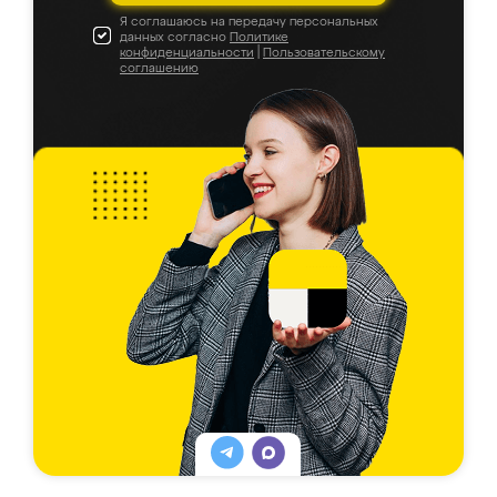
Я соглашаюсь на передачу персональных
данных согласно
Политике
конфиденциальности
|
Пользовательскому
соглашению