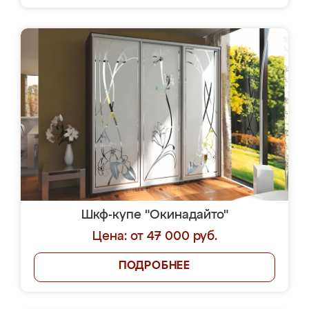
Шкф-купе "Окинадайто"
Цена: от 47 000 руб.
ПОДРОБНЕЕ