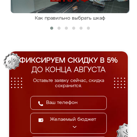
Как правильно выбрать шкаф
ФИКСИРУЕМ СКИДКУ В 5%
ДО КОНЦА АВГУСТА
Оставьте заявку сейчас, скидка
сохранится.
Желаемый бюджет