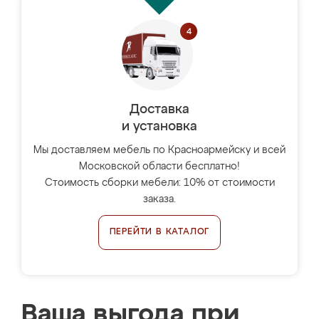
Доставка
и установка
Мы доставляем мебель по Красноармейску и всей
Московской области бесплатно!
Стоимость сборки мебели: 10% от стоимости
заказа.
ПЕРЕЙТИ В КАТАЛОГ
Ваша выгода при