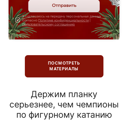
Отправить
Я соглашаюсь на передачу персональных данных
согласно
Политике конфиденциальности
|
Пользовательскому соглашению
ПОСМОТРЕТЬ
МАТЕРИАЛЫ
Держим планку
серьезнее, чем чемпионы
по фигурному катанию