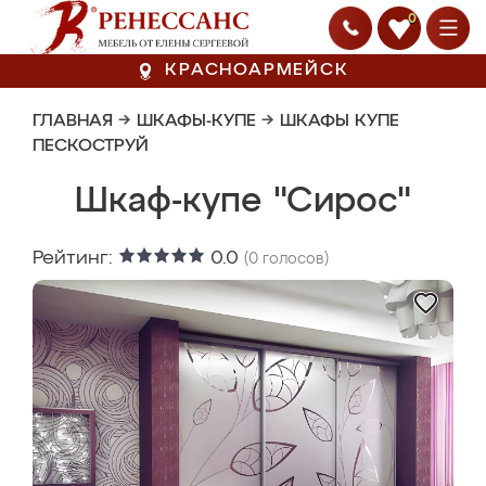
0
КРАСНОАРМЕЙСК
ГЛАВНАЯ
→
ШКАФЫ-КУПЕ
→
ШКАФЫ КУПЕ
ПЕСКОСТРУЙ
Шкаф-купе "Сирос"
Рейтинг:
0.0
(
0
голосов)