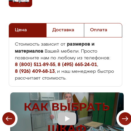
Цена
Доставка
Оплата
размеров и
Стоимость зависит от
материалов
Вашей мебели. Просто
позвоните нам по любому из телефонов:
8 (800) 511-89-55
,
8 (495) 665-24-01
,
8 (926) 409-68-13
, и наш менеджер быстро
рассчитает стоимость.