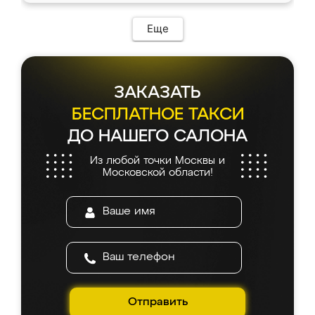
Еще
ЗАКАЗАТЬ
БЕСПЛАТНОЕ ТАКСИ
ДО НАШЕГО САЛОНА
Из любой точки Москвы и
Московской области!
Отправить