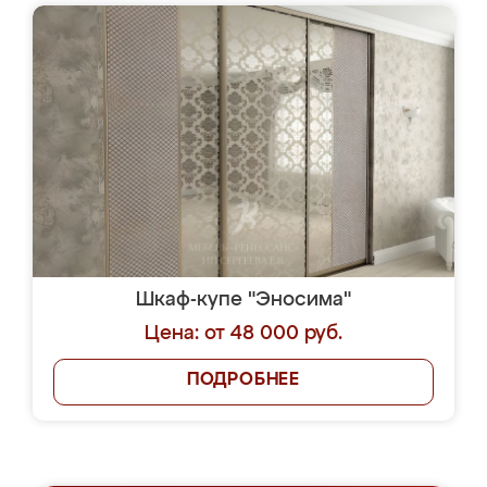
Шкаф-купе "Эносима"
Цена: от 48 000 руб.
ПОДРОБНЕЕ