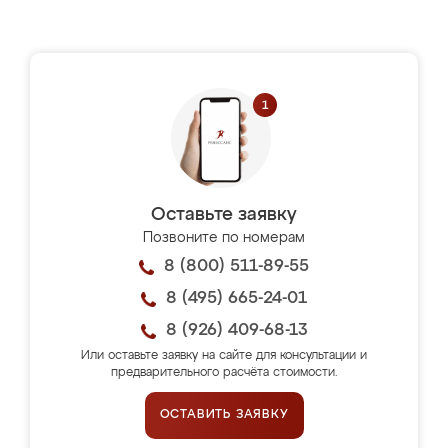
Оставьте заявку
Позвоните по номерам
8 (800) 511-89-55
8 (495) 665-24-01
8 (926) 409-68-13
Или оставьте заявку на сайте для консультации и
предварительного расчёта стоимости.
ОСТАВИТЬ ЗАЯВКУ