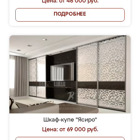
Цена: от 46 000 руб.
ПОДРОБНЕЕ
Шкаф-купе "Ясиро"
Цена: от 69 000 руб.