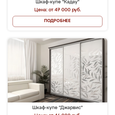
Шкаф-купе "Кадау"
Цена: от 47 000 руб.
ПОДРОБНЕЕ
Шкаф-купе "Джарвис"