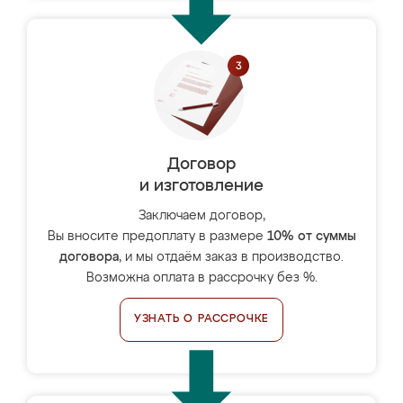
Договор
и изготовление
Заключаем договор,
Вы вносите предоплату в размере
10% от суммы
договора
, и мы отдаём заказ в производство.
Возможна оплата в рассрочку без %.
УЗНАТЬ О РАССРОЧКЕ