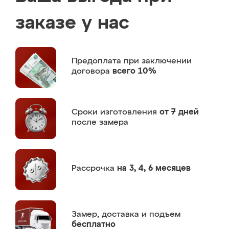
заказе у нас
Предоплата
при заключении
договора
всего 10%
Сроки изготовления
от 7 дней
после замера
Рассрочка
на 3, 4, 6 месяцев
Замер,
доставка и подъем
бесплатно