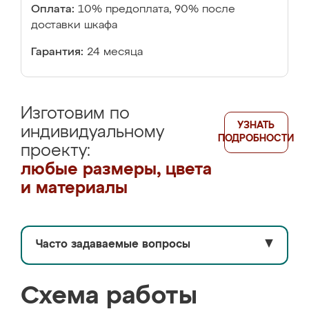
Оплата:
10% предоплата, 90% после
доставки шкафа
Гарантия:
24 месяца
Изготовим по
УЗНАТЬ
индивидуальному
ПОДРОБНОСТИ
проекту:
любые размеры, цвета
и материалы
Часто задаваемые вопросы
▼
Схема работы