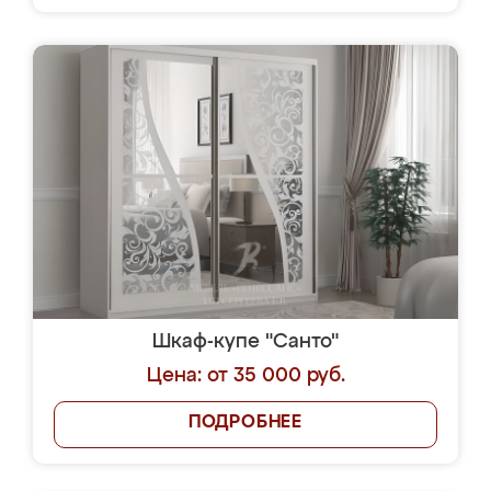
Шкаф-купе "Санто"
Цена: от 35 000 руб.
ПОДРОБНЕЕ