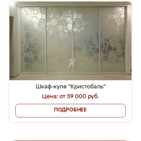
Шкаф-купе "Кристобаль"
Цена: от 59 000 руб.
ПОДРОБНЕЕ