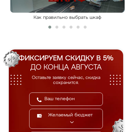
Как правильно выбрать шкаф
ФИКСИРУЕМ СКИДКУ В 5%
ДО КОНЦА АВГУСТА
Оставьте заявку сейчас, скидка
сохранится.
Желаемый бюджет