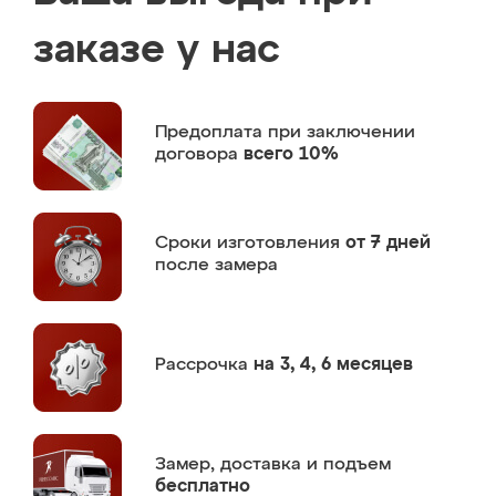
заказе у нас
Предоплата
при заключении
договора
всего 10%
Сроки изготовления
от 7 дней
после замера
Рассрочка
на 3, 4, 6 месяцев
Замер,
доставка и подъем
бесплатно