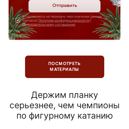
Отправить
Я соглашаюсь на передачу персональных данных
согласно
Политике конфиденциальности
|
Пользовательскому соглашению
ПОСМОТРЕТЬ
МАТЕРИАЛЫ
Держим планку
серьезнее, чем чемпионы
по фигурному катанию