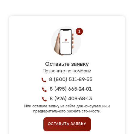
Оставьте заявку
Позвоните по номерам
8 (800) 511-89-55
8 (495) 665-24-01
8 (926) 409-68-13
Или оставьте заявку на сайте для консультации и
предварительного расчёта стоимости.
ОСТАВИТЬ ЗАЯВКУ