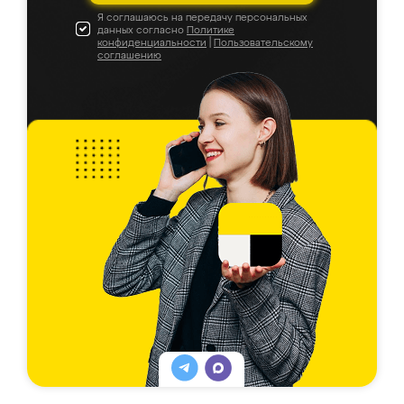
Я соглашаюсь на передачу персональных
данных согласно
Политике
конфиденциальности
|
Пользовательскому
соглашению