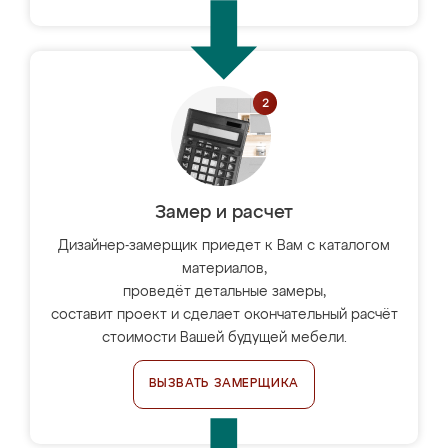
Замер и расчет
Дизайнер-замерщик приедет к Вам с каталогом
материалов,
проведёт детальные замеры,
составит проект и сделает окончательный расчёт
стоимости Вашей будущей мебели.
ВЫЗВАТЬ ЗАМЕРЩИКА