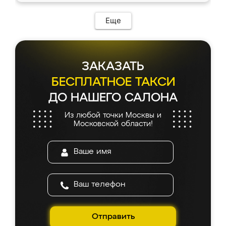
Еще
ЗАКАЗАТЬ
БЕСПЛАТНОЕ ТАКСИ
ДО НАШЕГО САЛОНА
Из любой точки Москвы и
Московской области!
Отправить