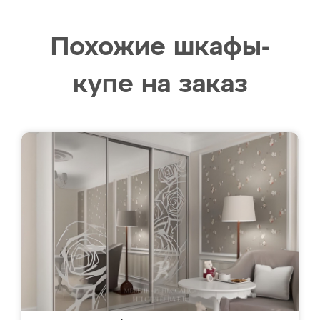
Похожие шкафы-
купе на заказ