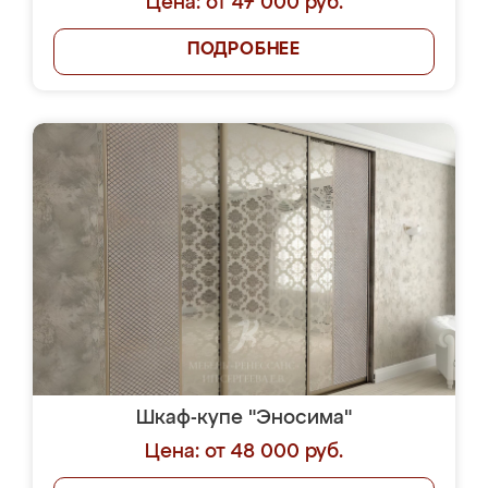
Цена: от 47 000 руб.
ПОДРОБНЕЕ
Шкаф-купе "Эносима"
Цена: от 48 000 руб.