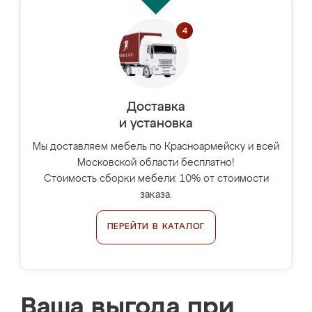
Доставка
и установка
Мы доставляем мебель по Красноармейску и всей
Московской области бесплатно!
Стоимость сборки мебели: 10% от стоимости
заказа.
ПЕРЕЙТИ В КАТАЛОГ
Ваша выгода при