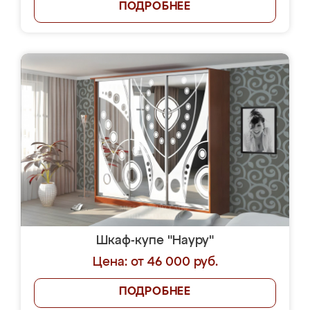
ПОДРОБНЕЕ
Шкаф-купе "Науру"
Цена: от 46 000 руб.
ПОДРОБНЕЕ