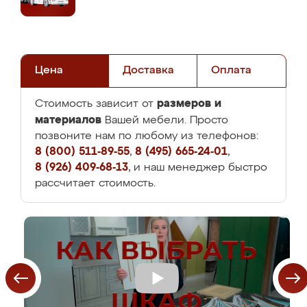
Цена
Доставка
Оплата
размеров и
Стоимость зависит от
материалов
Вашей мебели. Просто
позвоните нам по любому из телефонов:
8 (800) 511-89-55
,
8 (495) 665-24-01
,
8 (926) 409-68-13
, и наш менеджер быстро
рассчитает стоимость.