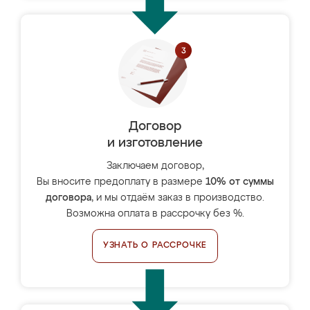
Договор
и изготовление
Заключаем договор,
Вы вносите предоплату в размере
10% от суммы
договора
, и мы отдаём заказ в производство.
Возможна оплата в рассрочку без %.
УЗНАТЬ О РАССРОЧКЕ