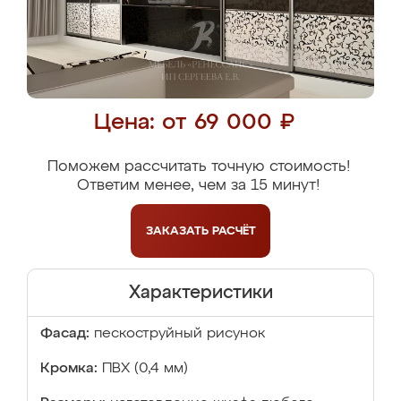
Цена: от 69 000 ₽
Поможем рассчитать точную стоимость!
Ответим менее, чем за 15 минут!
ЗАКАЗАТЬ
РАСЧЁТ
Характеристики
Фасад:
пескоструйный рисунок
Кромка:
ПВХ (0,4 мм)