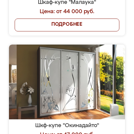
Шкаф-купе "Малаука"
Цена: от 44 000 руб.
ПОДРОБНЕЕ
Шкф-купе "Окинадайто"