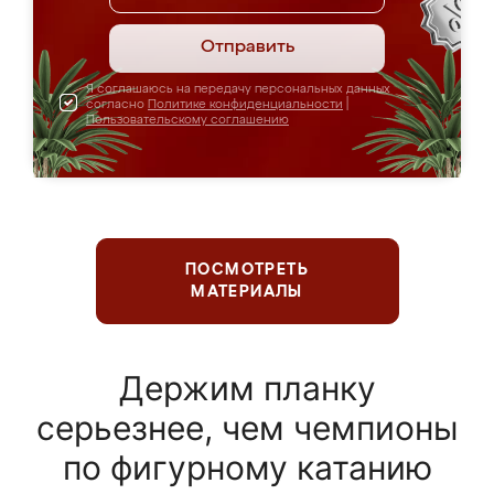
Отправить
Я соглашаюсь на передачу персональных данных
согласно
Политике конфиденциальности
|
Пользовательскому соглашению
ПОСМОТРЕТЬ
МАТЕРИАЛЫ
Держим планку
серьезнее, чем чемпионы
по фигурному катанию