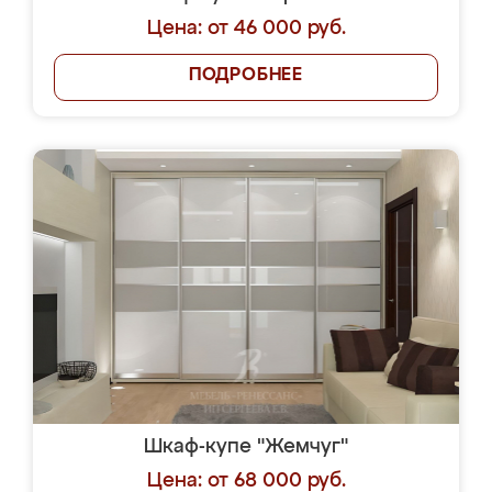
Цена: от 46 000 руб.
ПОДРОБНЕЕ
Шкаф-купе "Жемчуг"
Цена: от 68 000 руб.