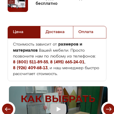
бесплатно
Цена
Доставка
Оплата
размеров и
Стоимость зависит от
материалов
Вашей мебели. Просто
позвоните нам по любому из телефонов:
8 (800) 511-89-55
,
8 (495) 665-24-01
,
8 (926) 409-68-13
, и наш менеджер быстро
рассчитает стоимость.