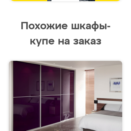
Похожие шкафы-
купе на заказ