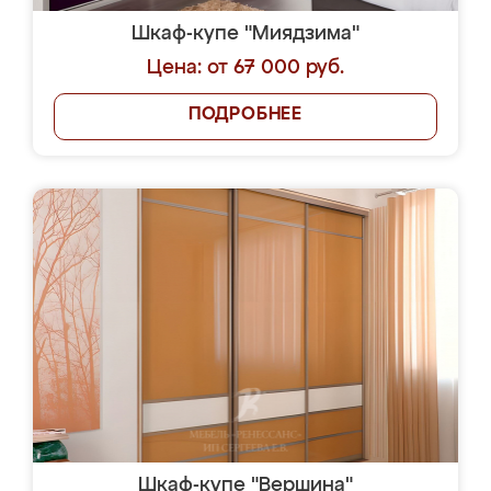
Шкаф-купе "Миядзима"
Цена: от 67 000 руб.
ПОДРОБНЕЕ
Шкаф-купе "Вершина"