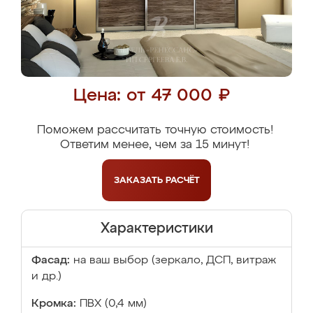
Цена: от 47 000 ₽
Поможем рассчитать точную стоимость!
Ответим менее, чем за 15 минут!
ЗАКАЗАТЬ
РАСЧЁТ
Характеристики
Фасад:
на ваш выбор (зеркало, ДСП, витраж
и др.)
Кромка:
ПВХ (0,4 мм)