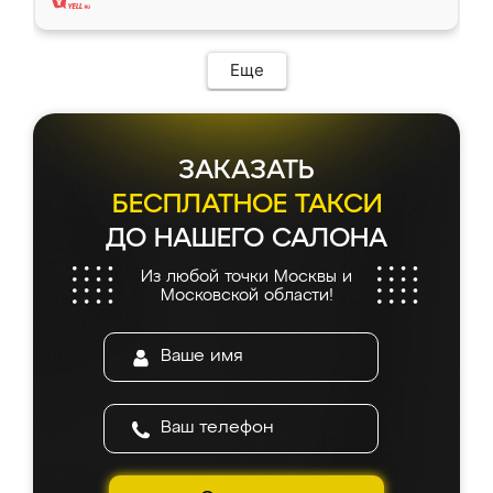
Еще
ЗАКАЗАТЬ
БЕСПЛАТНОЕ ТАКСИ
ДО НАШЕГО САЛОНА
Из любой точки Москвы и
Московской области!