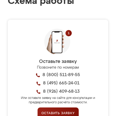
Схема работы
Оставьте заявку
Позвоните по номерам
8 (800) 511-89-55
8 (495) 665-24-01
8 (926) 409-68-13
Или оставьте заявку на сайте для консультации и
предварительного расчёта стоимости.
ОСТАВИТЬ ЗАЯВКУ