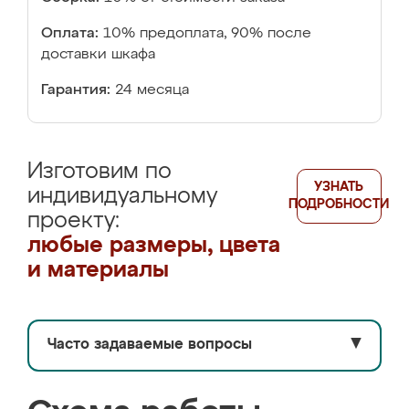
Оплата:
10% предоплата, 90% после
доставки шкафа
Гарантия:
24 месяца
Изготовим по
УЗНАТЬ
индивидуальному
ПОДРОБНОСТИ
проекту:
любые размеры, цвета
и материалы
Часто задаваемые вопросы
▼