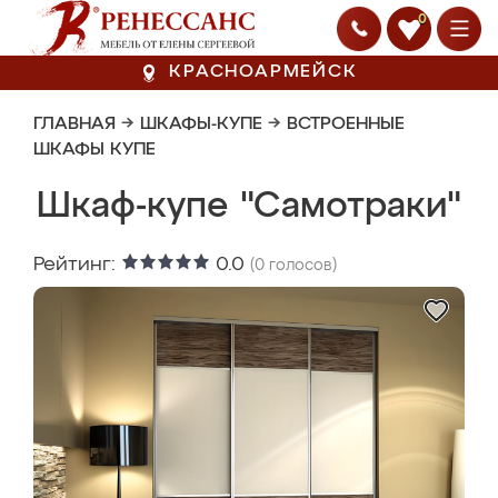
0
КРАСНОАРМЕЙСК
ГЛАВНАЯ
→
ШКАФЫ-КУПЕ
→
ВСТРОЕННЫЕ
ШКАФЫ КУПЕ
Шкаф-купе "Самотраки"
Рейтинг:
0.0
(
0
голосов)