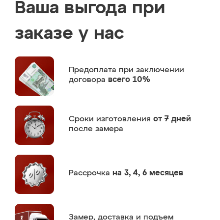
Ваша выгода при
заказе у нас
Предоплата
при заключении
договора
всего 10%
Сроки изготовления
от 7 дней
после замера
Рассрочка
на 3, 4, 6 месяцев
Замер,
доставка и подъем