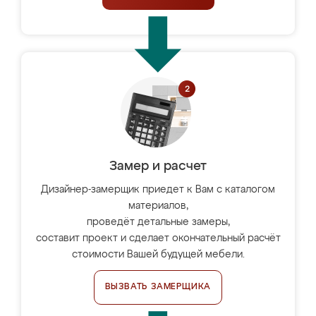
Замер и расчет
Дизайнер-замерщик приедет к Вам с каталогом
материалов,
проведёт детальные замеры,
составит проект и сделает окончательный расчёт
стоимости Вашей будущей мебели.
ВЫЗВАТЬ ЗАМЕРЩИКА