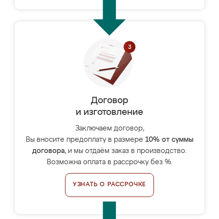
Договор
и изготовление
Заключаем договор,
Вы вносите предоплату в размере
10% от суммы
договора
, и мы отдаём заказ в производство.
Возможна оплата в рассрочку без %.
УЗНАТЬ О РАССРОЧКЕ