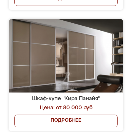
Шкаф-купе "Кира Панайя"
Цена: от 80 000 руб
ПОДРОБНЕЕ