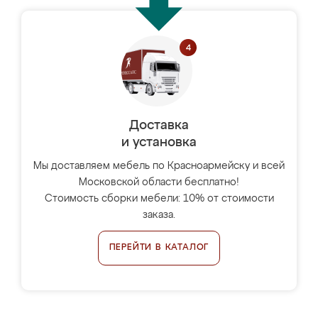
Доставка
и установка
Мы доставляем мебель по Красноармейску и всей
Московской области бесплатно!
Стоимость сборки мебели: 10% от стоимости
заказа.
ПЕРЕЙТИ В КАТАЛОГ