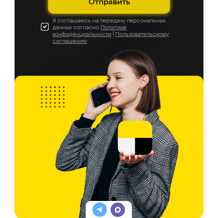
Отправить
Я соглашаюсь на передачу персональных
данных согласно
Политике
конфиденциальности
|
Пользовательскому
соглашению