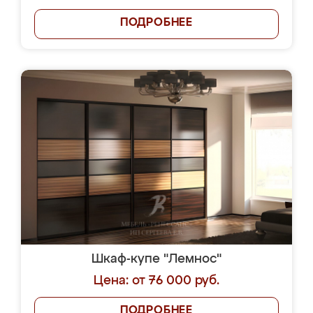
ПОДРОБНЕЕ
Шкаф-купе "Лемнос"
Цена: от 76 000 руб.
ПОДРОБНЕЕ