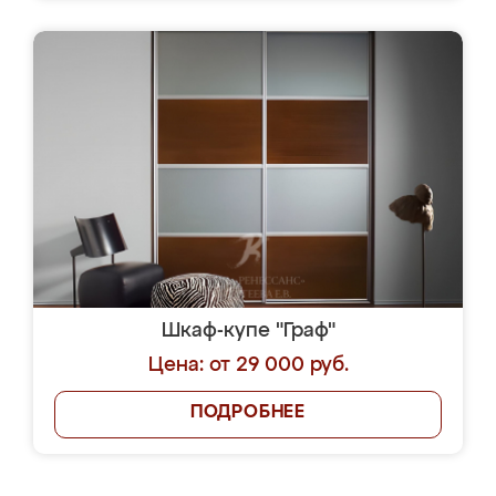
Шкаф-купе "Граф"
Цена: от 29 000 руб.
ПОДРОБНЕЕ