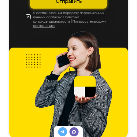
Отправить
Я соглашаюсь на передачу персональных
данных согласно
Политике
конфиденциальности
|
Пользовательскому
соглашению