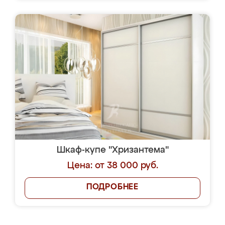
Шкаф-купе "Хризантема"
Цена: от 38 000 руб.
ПОДРОБНЕЕ