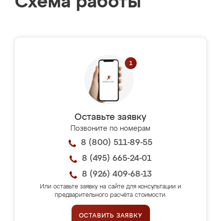
Схема работы
Оставьте заявку
Позвоните по номерам
8 (800) 511-89-55
8 (495) 665-24-01
8 (926) 409-68-13
Или оставьте заявку на сайте для консультации и
предварительного расчёта стоимости.
ОСТАВИТЬ ЗАЯВКУ