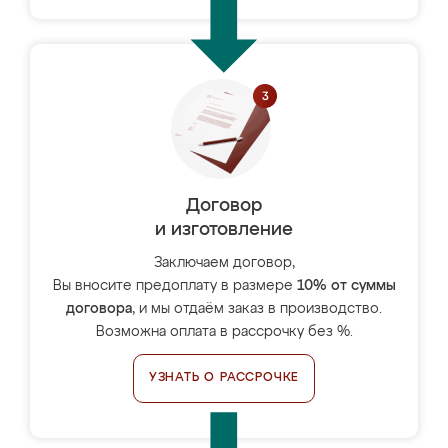
Договор
и изготовление
Заключаем договор,
Вы вносите предоплату в размере
10% от суммы
договора
, и мы отдаём заказ в производство.
Возможна оплата в рассрочку без %.
УЗНАТЬ О РАССРОЧКЕ