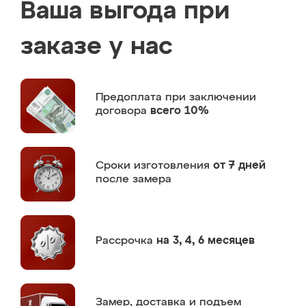
Ваша выгода при
заказе у нас
Предоплата
при заключении
договора
всего 10%
Сроки изготовления
от 7 дней
после замера
Рассрочка
на 3, 4, 6 месяцев
Замер,
доставка и подъем