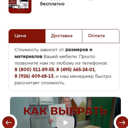
бесплатно
Цена
Доставка
Оплата
размеров и
Стоимость зависит от
материалов
Вашей мебели. Просто
позвоните нам по любому из телефонов:
8 (800) 511-89-55
,
8 (495) 665-24-01
,
8 (926) 409-68-13
, и наш менеджер быстро
рассчитает стоимость.