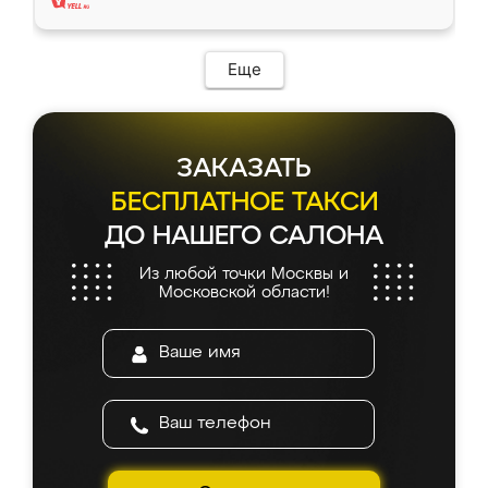
Еще
ЗАКАЗАТЬ
БЕСПЛАТНОЕ ТАКСИ
ДО НАШЕГО САЛОНА
Из любой точки Москвы и
Московской области!