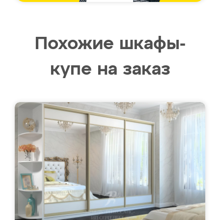
Похожие шкафы-
купе на заказ