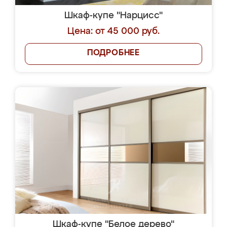
Шкаф-купе "Нарцисс"
Цена: от 45 000 руб.
ПОДРОБНЕЕ
Шкаф-купе "Белое дерево"