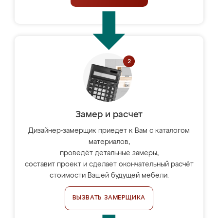
Замер и расчет
Дизайнер-замерщик приедет к Вам с каталогом
материалов,
проведёт детальные замеры,
составит проект и сделает окончательный расчёт
стоимости Вашей будущей мебели.
ВЫЗВАТЬ ЗАМЕРЩИКА