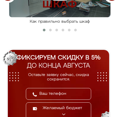
Как правильно выбрать шкаф
ФИКСИРУЕМ СКИДКУ В 5%
ДО КОНЦА АВГУСТА
Оставьте заявку сейчас, скидка
сохранится.
Желаемый бюджет