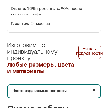
Оплата:
10% предоплата, 90% после
доставки шкафа
Гарантия:
24 месяца
Изготовим по
УЗНАТЬ
индивидуальному
ПОДРОБНОСТИ
проекту:
любые размеры, цвета
и материалы
Часто задаваемые вопросы
▼