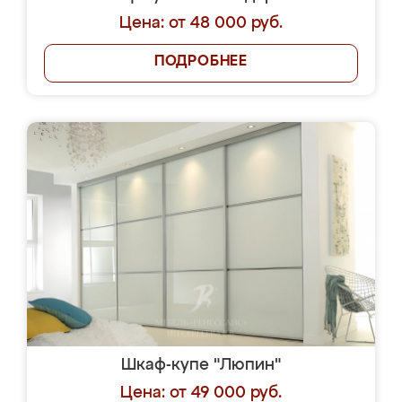
Цена: от 48 000 руб.
ПОДРОБНЕЕ
Шкаф-купе "Люпин"
Цена: от 49 000 руб.