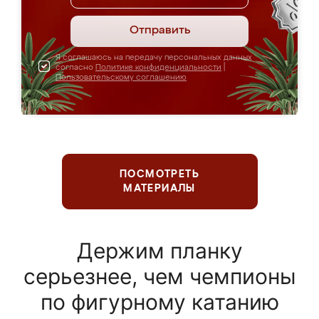
Отправить
Я соглашаюсь на передачу персональных данных
согласно
Политике конфиденциальности
|
Пользовательскому соглашению
ПОСМОТРЕТЬ
МАТЕРИАЛЫ
Держим планку
серьезнее, чем чемпионы
по фигурному катанию