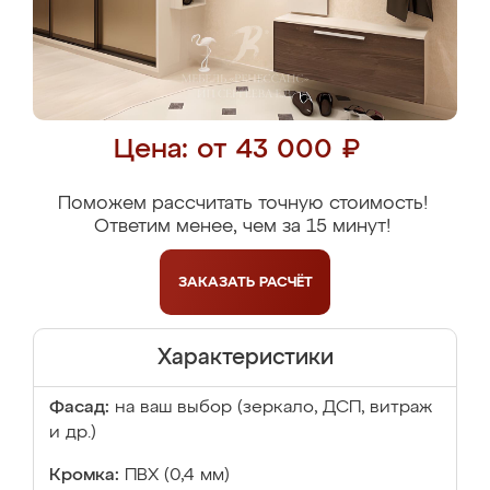
Цена: от 43 000 ₽
Поможем рассчитать точную стоимость!
Ответим менее, чем за 15 минут!
ЗАКАЗАТЬ
РАСЧЁТ
Характеристики
Фасад:
на ваш выбор (зеркало, ДСП, витраж
и др.)
Кромка:
ПВХ (0,4 мм)