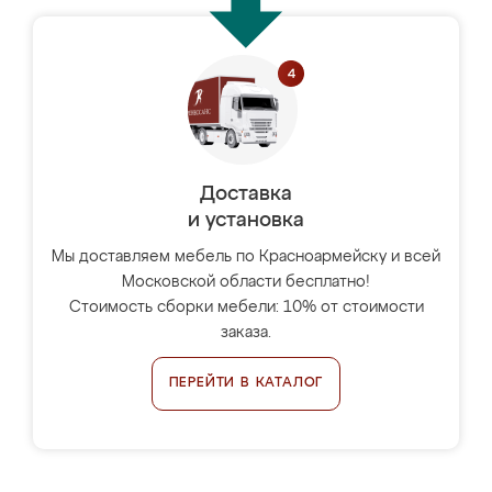
Доставка
и установка
Мы доставляем мебель по Красноармейску и всей
Московской области бесплатно!
Стоимость сборки мебели: 10% от стоимости
заказа.
ПЕРЕЙТИ В КАТАЛОГ