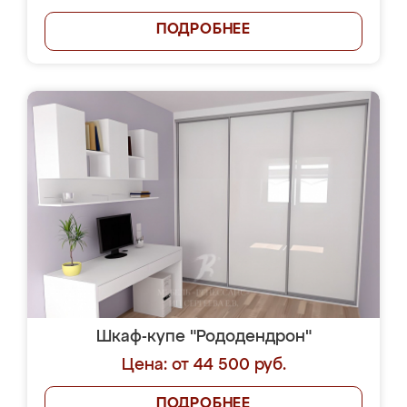
ПОДРОБНЕЕ
Шкаф-купе "Рододендрон"
Цена: от 44 500 руб.
ПОДРОБНЕЕ