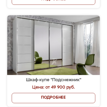
Шкаф-купе "Подснежник"
Цена: от 49 900 руб.
ПОДРОБНЕЕ