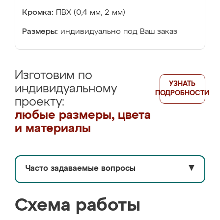
Кромка:
ПВХ (0,4 мм, 2 мм)
Размеры:
индивидуально под Ваш заказ
Изготовим по
УЗНАТЬ
индивидуальному
ПОДРОБНОСТИ
проекту:
любые размеры, цвета
и материалы
Часто задаваемые вопросы
▼
Схема работы