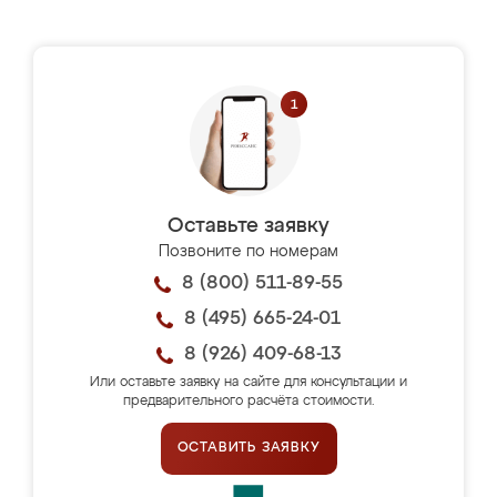
Оставьте заявку
Позвоните по номерам
8 (800) 511-89-55
8 (495) 665-24-01
8 (926) 409-68-13
Или оставьте заявку на сайте для консультации и
предварительного расчёта стоимости.
ОСТАВИТЬ ЗАЯВКУ