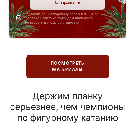
Отправить
Я соглашаюсь на передачу персональных данных
согласно
Политике конфиденциальности
|
Пользовательскому соглашению
ПОСМОТРЕТЬ
МАТЕРИАЛЫ
Держим планку
серьезнее, чем чемпионы
по фигурному катанию