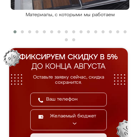
Материалы, с которыми мы работаем
ФИКСИРУЕМ СКИДКУ В 5%
ДО КОНЦА АВГУСТА
Оставьте заявку сейчас, скидка
сохранится.
Желаемый бюджет