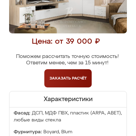
Цена: от 39 000 ₽
Поможем рассчитать точную стоимость!
Ответим менее, чем за 15 минут!
ЗАКАЗАТЬ
РАСЧЁТ
Характеристики
Фасад:
ДСП, МДФ ПВХ, пластик (ARPA, ABET),
любые виды стекла
Фурнитура:
Boyard, Blum