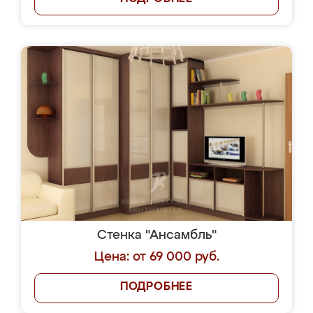
Стенка "Ансамбль"
Цена: от 69 000 руб.
ПОДРОБНЕЕ