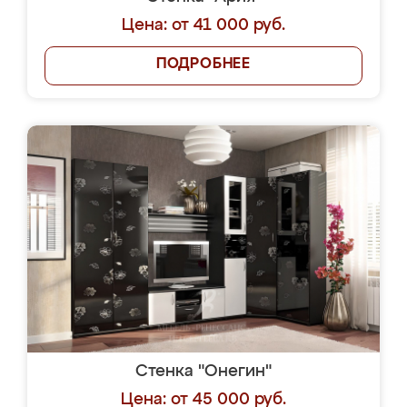
Цена: от 41 000 руб.
ПОДРОБНЕЕ
Стенка "Онегин"
Цена: от 45 000 руб.