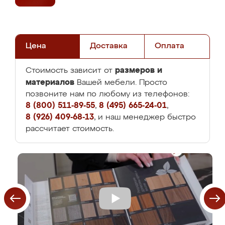
Цена
Доставка
Оплата
размеров и
Стоимость зависит от
материалов
Вашей мебели. Просто
позвоните нам по любому из телефонов:
8 (800) 511-89-55
,
8 (495) 665-24-01
,
8 (926) 409-68-13
, и наш менеджер быстро
рассчитает стоимость.