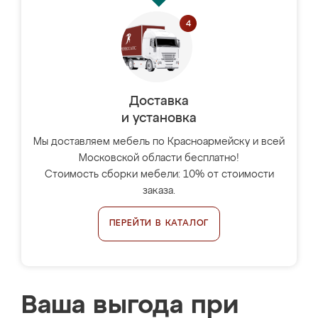
Доставка
и установка
Мы доставляем мебель по Красноармейску и всей
Московской области бесплатно!
Стоимость сборки мебели: 10% от стоимости
заказа.
ПЕРЕЙТИ В КАТАЛОГ
Ваша выгода при