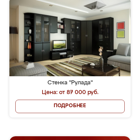
Стенка "Рулада"
Цена: от 87 000 руб.
ПОДРОБНЕЕ