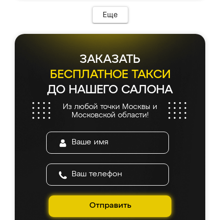
Еще
ЗАКАЗАТЬ
БЕСПЛАТНОЕ ТАКСИ
ДО НАШЕГО САЛОНА
Из любой точки Москвы и
Московской области!
Отправить