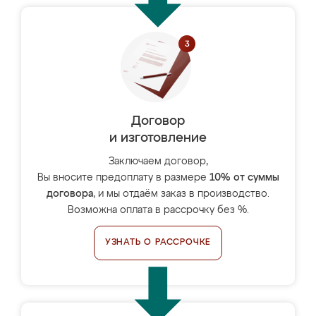
Договор
и изготовление
Заключаем договор,
Вы вносите предоплату в размере
10% от суммы
договора
, и мы отдаём заказ в производство.
Возможна оплата в рассрочку без %.
УЗНАТЬ О РАССРОЧКЕ