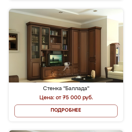
Стенка "Баллада"
Цена: от 75 000 руб.
ПОДРОБНЕЕ