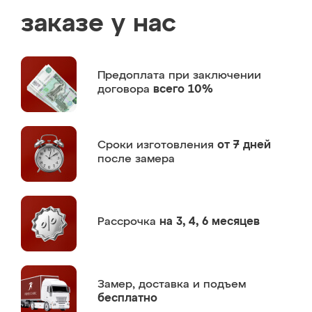
заказе у нас
Предоплата
при заключении
договора
всего 10%
Сроки изготовления
от 7 дней
после замера
Рассрочка
на 3, 4, 6 месяцев
Замер,
доставка и подъем
бесплатно