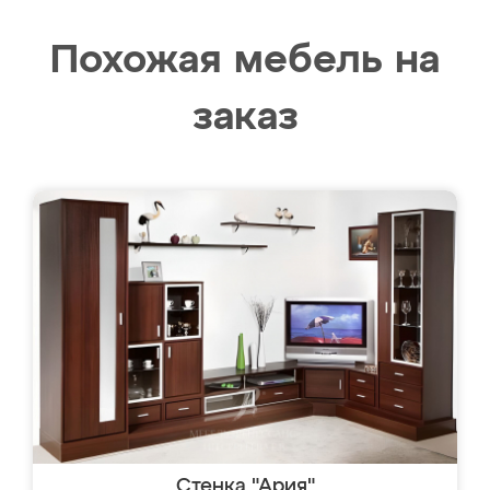
Похожая мебель на
заказ
Стенка "Ария"