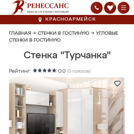
0
КРАСНОАРМЕЙСК
ГЛАВНАЯ
→
СТЕНКИ В ГОСТИНУЮ
→
УГЛОВЫЕ
СТЕНКИ В ГОСТИНУЮ
Стенка "Турчанка"
Рейтинг:
0.0
(
0
голосов)