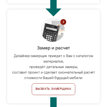
Замер и расчет
Дизайнер-замерщик приедет к Вам с каталогом
материалов,
проведёт детальные замеры,
составит проект и сделает окончательный расчёт
стоимости Вашей будущей мебели.
ВЫЗВАТЬ ЗАМЕРЩИКА