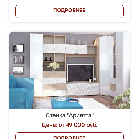
ПОДРОБНЕЕ
Стенка "Ариетта"
Цена: от 49 000 руб.
ПОДРОБНЕЕ