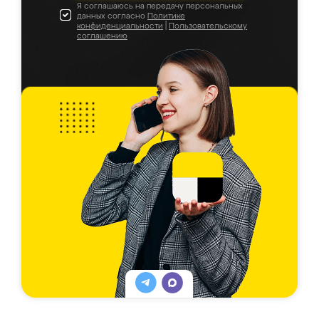
Я соглашаюсь на передачу персональных
данных согласно
Политике
конфиденциальности
|
Пользовательскому
соглашению